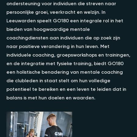
ondersteuning voor individuen die streven naar
persoonlijke groei, veerkracht en welzijn. In
Leeuwarden speelt GO180 een integrale rol in het
bieden van hoogwaardige mentale
coachingdiensten aan individuen die op zoek zijn
naar positieve verandering in hun leven. Met
individuele coaching, groepsworkshops en trainingen,
en de integratie met fysieke training, biedt GO180
een holistische benadering van mentale coaching
die clubleden in staat stelt om hun volledige
potentieel te bereiken en een leven te leiden dat in
balans is met hun doelen en waarden.