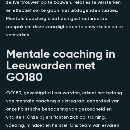
zelfvertrouwen op te bouwen, relaties te versterken
en effectief om te gaan met uitdagende situaties.
Mentale coaching biedt een gestructureerde
aanpak om deze vaardigheden te ontwikkelen en te
versterken.
Mentale coaching in
Leeuwarden met
GO180
GO180, gevestigd in Leeuwarden, erkent het belang
van mentale coaching als integraal onderdeel van
onze holistische benadering van gezondheid en
vitaliteit. Onze pijlers richten zich op; training,
voeding, mindset en herstel. Ons team van ervaren