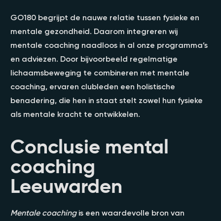
GO180 begrijpt de nauwe relatie tussen fysieke en
mentale gezondheid. Daarom integreren wij
mentale coaching naadloos in al onze programma’s
en adviezen. Door bijvoorbeeld regelmatige
lichaamsbeweging te combineren met mentale
coaching, ervaren clubleden een holistische
benadering, die hen in staat stelt zowel hun fysieke
als mentale kracht te ontwikkelen.
Conclusie mental
coaching
Leeuwarden
Mentale coaching
is een waardevolle bron van