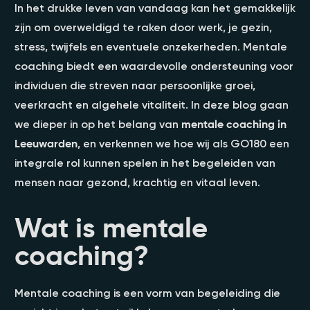
In het drukke leven van vandaag kan het gemakkelijk
zijn om overweldigd te raken door werk, je gezin,
stress, twijfels en eventuele onzekerheden. Mentale
coaching biedt een waardevolle ondersteuning voor
individuen die streven naar persoonlijke groei,
veerkracht en algehele vitaliteit. In deze blog gaan
we dieper in op het belang van
mentale coaching in
Leeuwarden
, en verkennen we hoe wij als GO180 een
integrale rol kunnen spelen in het begeleiden van
mensen naar gezond, krachtig en vitaal leven.
Wat is mentale
coaching?
Mentale coaching is een vorm van begeleiding die