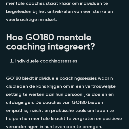
mentale coaches staat klaar om individuen te
begeleiden bij het ontwikkelen van een sterke en
veerkrachtige mindset.
Hoe GO180 mentale
coaching integreert?
Individuele coachingssessies
GO180 biedt individuele coachingssessies waarin
clubleden de kans krijgen om in een vertrouwelijke
setting te werken aan hun persoonlijke doelen en
uitdagingen. De coaches van GO180 bieden
empathie, inzicht en praktische tools om leden te
helpen hun mentale kracht te vergroten en positieve
veranderingen in hun leven aan te brengen.