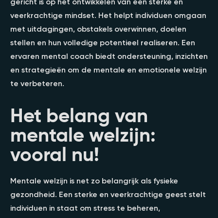
gericht is op het ontwikkelen van een sterke en
veerkrachtige mindset. Het helpt individuen omgaan
met uitdagingen, obstakels overwinnen, doelen
stellen en hun volledige potentieel realiseren. Een
ervaren mental coach biedt ondersteuning, inzichten
en strategieën om de mentale en emotionele welzijn
te verbeteren.
Het belang van
mentale welzijn:
vooral nu!
Mentale welzijn is net zo belangrijk als fysieke
gezondheid. Een sterke en veerkrachtige geest stelt
individuen in staat om stress te beheren,