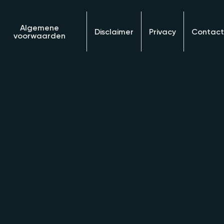
Algemene
Disclaimer
Privacy
Contact
voorwaarden