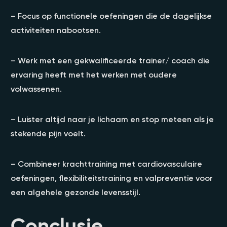
– Focus op functionele oefeningen die de dagelijkse
activiteiten nabootsen.
– Werk met een gekwalificeerde trainer/ coach die
ervaring heeft met het werken met oudere
volwassenen.
– Luister altijd naar je lichaam en stop meteen als je
stekende pijn voelt.
– Combineer krachttraining met cardiovasculaire
oefeningen, flexibiliteitstraining en valpreventie voor
een algehele gezonde levensstijl.
Conclusie