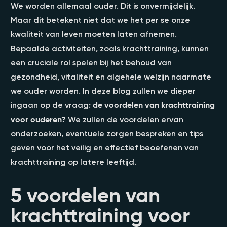
We worden allemaal ouder. Dit is onvermijdelijk.
Maar dit betekent niet dat we het per se onze
kwaliteit van leven moeten laten afnemen.
Bepaalde activiteiten, zoals krachttraining, kunnen
een cruciale rol spelen bij het behoud van
gezondheid, vitaliteit en algehele welzijn naarmate
we ouder worden. In deze blog zullen we dieper
ingaan op de vraag:
de voordelen van krachttraining
voor ouderen?
We zullen de voordelen ervan
onderzoeken, eventuele zorgen bespreken en tips
geven voor het veilig en effectief beoefenen van
krachttraining op latere leeftijd.
5 voordelen van
krachttraining voor