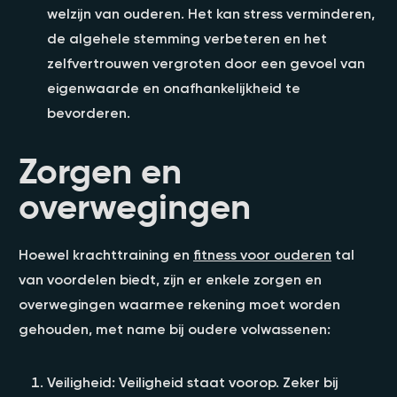
welzijn van ouderen. Het kan stress verminderen,
de algehele stemming verbeteren en het
zelfvertrouwen vergroten door een gevoel van
eigenwaarde en onafhankelijkheid te
bevorderen.
Zorgen en
overwegingen
Hoewel krachttraining en
fitness voor ouderen
tal
van voordelen biedt, zijn er enkele zorgen en
overwegingen waarmee rekening moet worden
gehouden, met name bij oudere volwassenen:
Veiligheid: Veiligheid staat voorop. Zeker bij