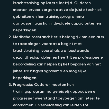
krachttraining op latere leeftijd. Ouderen
moeten ervoor zorgen dat ze de juiste techniek
gebruiken en hun trainingsprogramma
aanpassen aan hun individuele capaciteiten en
beperkingen.
Medische toestand: Het is belangrijk om een arts
te raadplegen voordat u begint met
krachttraining, vooral als u al bestaande
gezondheidsproblemen heeft. Een professionele
beoordeling kan helpen bij het bepalen van het
juiste trainingsprogramma en mogelijke
beperkingen.
Progressie: Ouderen moeten hun
trainingsprogramma geleidelijk opbouwen en
progressief weerstand toevoegen om letsel te
voorkomen. Overbelasting kan leiden tot