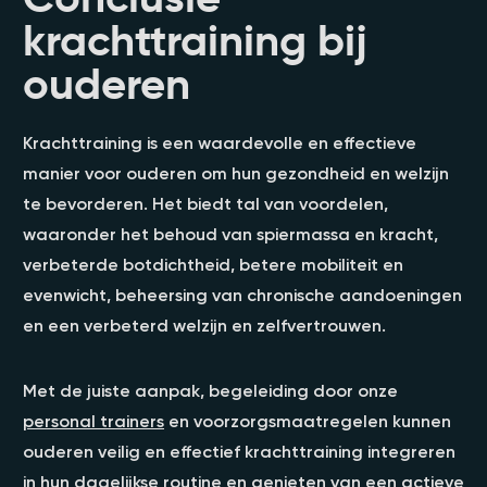
krachttraining bij
ouderen
Krachttraining is een waardevolle en effectieve
manier voor ouderen om hun gezondheid en welzijn
te bevorderen. Het biedt tal van voordelen,
waaronder het behoud van spiermassa en kracht,
verbeterde botdichtheid, betere mobiliteit en
evenwicht, beheersing van chronische aandoeningen
en een verbeterd welzijn en zelfvertrouwen.
Met de juiste aanpak, begeleiding door onze
personal trainers
en voorzorgsmaatregelen kunnen
ouderen veilig en effectief krachttraining integreren
in hun dagelijkse routine en genieten van een actieve