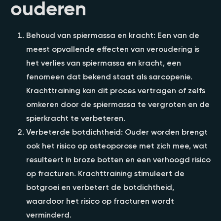
ouderen
Behoud van spiermassa en kracht: Een van de
meest opvallende effecten van veroudering is
het verlies van spiermassa en kracht, een
fenomeen dat bekend staat als sarcopenie.
Krachttraining kan dit proces vertragen of zelfs
omkeren door de spiermassa te vergroten en de
spierkracht te verbeteren.
Verbeterde botdichtheid: Ouder worden brengt
ook het risico op osteoporose met zich mee, wat
resulteert in broze botten en een verhoogd risico
op fracturen. Krachttraining stimuleert de
botgroei en verbetert de botdichtheid,
waardoor het risico op fracturen wordt
verminderd.