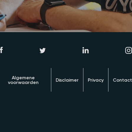
Algemene
Disclaimer
Privacy
Contact
voorwaarden