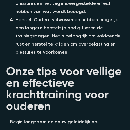
blessures en het tegenovergestelde effect
hebben van wat wordt beoogd.
Herstel: Oudere volwassenen hebben mogelijk
een langere hersteltijd nodig tussen de
trainingsdagen. Het is belangrijk om voldoende
rust en herstel te krijgen om overbelasting en
blessures te voorkomen.
Onze tips voor veilige
en effectieve
krachttraining voor
ouderen
– Begin langzaam en bouw geleidelijk op.