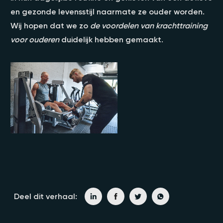
en gezonde levensstijl naarmate ze ouder worden.
Wij hopen dat we zo
de voordelen van krachttraining
voor ouderen
duidelijk hebben gemaakt.
Deel dit verhaal: