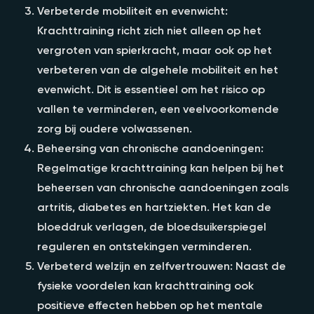
Verbeterde mobiliteit en evenwicht:
Krachttraining richt zich niet alleen op het
vergroten van spierkracht, maar ook op het
verbeteren van de algehele mobiliteit en het
evenwicht. Dit is essentieel om het risico op
vallen te verminderen, een veelvoorkomende
zorg bij oudere volwassenen.
Beheersing van chronische aandoeningen:
Regelmatige krachttraining kan helpen bij het
beheersen van chronische aandoeningen zoals
artritis, diabetes en hartziekten. Het kan de
bloeddruk verlagen, de bloedsuikerspiegel
reguleren en ontstekingen verminderen.
Verbeterd welzijn en zelfvertrouwen: Naast de
fysieke voordelen kan krachttraining ook
positieve effecten hebben op het mentale