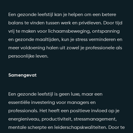
Een gezonde leefstijl kan je helpen om een betere
balans te vinden tussen werk en privéleven. Door tijd
vrij te maken voor lichaamsbeweging, ontspanning
en gezonde maaltijden, kun je stress verminderen en
meer voldoening halen uit zowel je professionele als
persoonlijke leven.
Samengevat
Een gezonde leefstijl is geen luxe, maar een
essentiële investering voor managers en
professionals. Het heeft een positieve invloed op je
energieniveau, productiviteit, stressmanagement,
mentale scherpte en leiderschapskwaliteiten. Door te