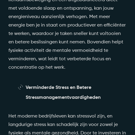
met voldoende slaap en ontspanning, kan jouw
energieniveau aanzienlijk verhogen. Met meer
energie ben je in staat om productiever en efficiënter
te werken, waardoor je taken sneller kunt voltooien
en betere beslissingen kunt nemen. Bovendien helpt
fysieke activiteit de mentale vermoeidheid te
verminderen, wat leidt tot verbeterde focus en
concentratie op het werk.
Verminderde Stress en Betere
Stressmanagementvaardigheden
Het moderne bedrijfsleven kan stressvol zijn, en
langdurige stress kan schadelijk zijn voor zowel je
fysieke als mentale gezondheid. Door te investeren in