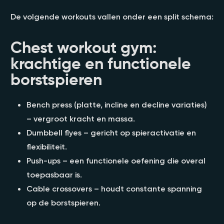
De volgende workouts vallen onder een split schema:
Chest workout gym:
krachtige en functionele
borstspieren
Bench press (platte, incline en decline variaties)
– vergroot kracht en massa.
Dumbbell flyes – gericht op spieractivatie en
flexibiliteit.
Push-ups – een functionele oefening die overal
toepasbaar is.
Cable crossovers – houdt constante spanning
op de borstspieren.