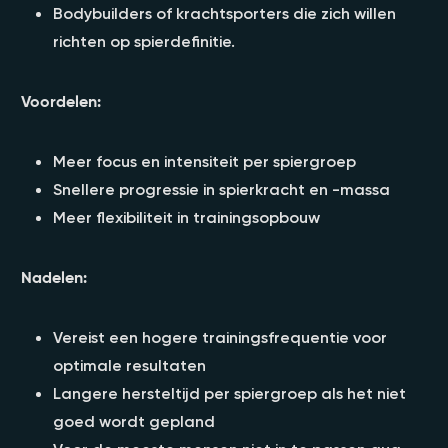
Bodybuilders of krachtsporters die zich willen
richten op spierdefinitie.
Voordelen:
Meer focus en intensiteit per spiergroep
Snellere progressie in spierkracht en -massa
Meer flexibiliteit in trainingsopbouw
Nadelen:
Vereist een hogere trainingsfrequentie voor
optimale resultaten
Langere hersteltijd per spiergroep als het niet
goed wordt gepland