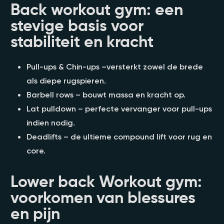
Back workout gym: een
stevige basis voor
stabiliteit en kracht
Pull-ups & Chin-ups –versterkt zowel de brede
als diepe rugspieren.
Barbell rows – bouwt massa en kracht op.
Lat pulldown – perfecte vervanger voor pull-ups
indien nodig.
Deadlifts – de ultieme compound lift voor rug en
core.
Lower back Workout gym:
voorkomen van blessures
en pijn