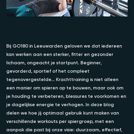
Bij GO180 in Leeuwarden geloven we dat iedereen
kan werken aan een sterker, fitter en gezonder
lichaam, ongeacht je startpunt. Beginner,
gevorderd, sportief of het compleet
tegenovergestelde… Krachttraining is niet alleen
een manier om spieren op te bouwen, maar ook om
je houding te verbeteren, blessures te voorkomen en
je dagelijkse energie te verhogen. In deze blog
delen we hoe jij optimaal gebruik kunt maken van
verschillende workouts per spiergroep, met een
aanpak die past bij onze visie: duurzaam, effectief,