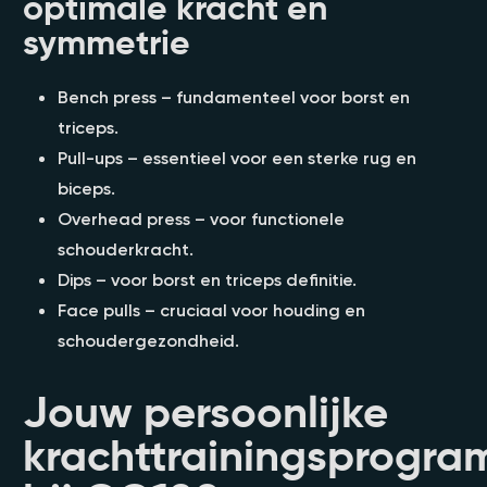
optimale kracht en
symmetrie
Bench press – fundamenteel voor borst en
triceps.
Pull-ups – essentieel voor een sterke rug en
biceps.
Overhead press – voor functionele
schouderkracht.
Dips – voor borst en triceps definitie.
Face pulls – cruciaal voor houding en
schoudergezondheid.
Jouw persoonlijke
krachttrainingsprogr