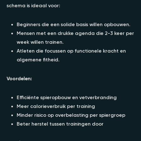
schema is ideaal voor:
Beginners die een solide basis willen opbouwen.
Mensen met een drukke agenda die 2-3 keer per
week willen trainen.
Atleten die focussen op functionele kracht en
algemene fitheid.
Voordelen:
Efficiënte spieropbouw en vetverbranding
Meer calorieverbruik per training
Minder risico op overbelasting per spiergroep
Beter herstel tussen trainingen door