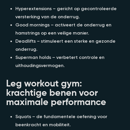
Hyperextensions – gericht op gecontroleerde
versterking van de onderrug.
Good mornings – activeert de onderrug en
hamstrings op een veilige manier.
Deadlifts – stimuleert een sterke en gezonde
onderrug.
Superman holds – verbetert controle en
uithoudingsvermogen.
Leg workout gym:
krachtige benen voor
maximale performance
Squats – de fundamentele oefening voor
beenkracht en mobiliteit.