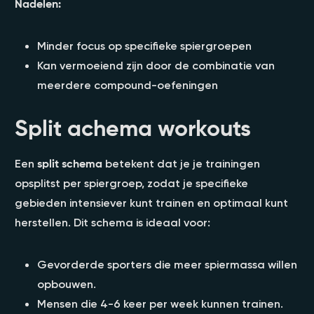
Nadelen:
Minder focus op specifieke spiergroepen
Kan vermoeiend zijn door de combinatie van
meerdere compound-oefeningen
Split achema workouts
Een
split schema
betekent dat je je trainingen
opsplitst per spiergroep, zodat je specifieke
gebieden intensiever kunt trainen en optimaal kunt
herstellen. Dit schema is ideaal voor:
Gevorderde sporters die meer spiermassa willen
opbouwen.
Mensen die 4-6 keer per week kunnen trainen.