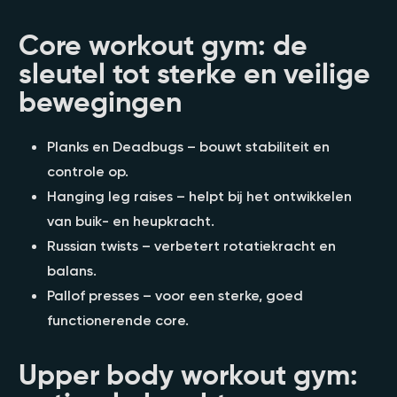
Core workout gym: de
sleutel tot sterke en veilige
bewegingen
Planks en Deadbugs – bouwt stabiliteit en
controle op.
Hanging leg raises – helpt bij het ontwikkelen
van buik- en heupkracht.
Russian twists – verbetert rotatiekracht en
balans.
Pallof presses – voor een sterke, goed
functionerende core.
Upper body workout gym: