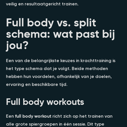
veilig en resultaatgericht trainen.
Full body vs. split
schema: wat past bij
jou?
Een van de belangrijkste keuzes in krachttraining is
het type schema dat je volgt. Beide methoden
hebben hun voordelen, afhankelijk van je doelen,
ervaring en beschikbare tijd.
Full body workouts
Een
full body workout
richt zich op het trainen van
alle grote spiergroepen in één sessie. Dit type