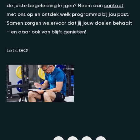
de juiste begeleiding krijgen? Neem dan
contact
met ons op en ontdek welk programma bij jou past.
Samen zorgen we ervoor dat jij jouw doelen behaalt
– en daar ook van blijft genieten!
Let’s GO!