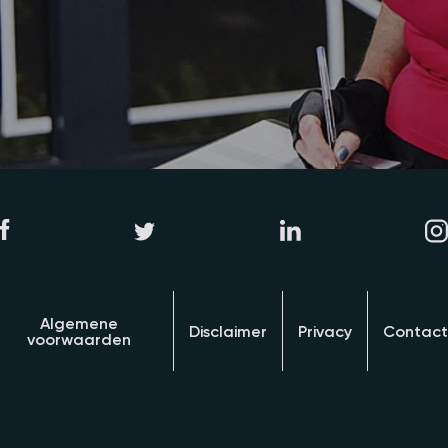
Algemene
Disclaimer
Privacy
Contact
voorwaarden