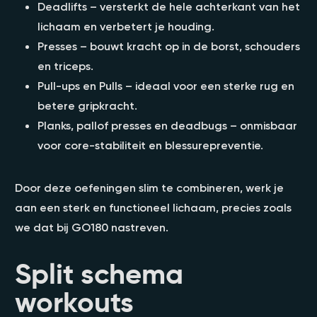
Deadlifts – versterkt de hele achterkant van het
lichaam en verbetert je houding.
Presses – bouwt kracht op in de borst, schouders
en triceps.
Pull-ups en Pulls – ideaal voor een sterke rug en
betere gripkracht.
Planks, pallof presses en deadbugs – onmisbaar
voor core-stabiliteit en blessurepreventie.
Door deze oefeningen slim te combineren, werk je
aan een sterk en functioneel lichaam, precies zoals
we dat bij GO180 nastreven.
Split schema
workouts