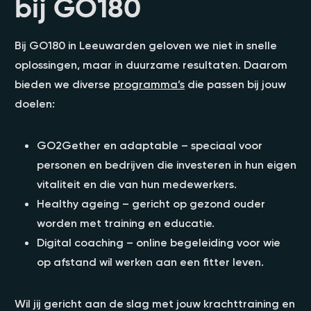
bij GO180
Bij GO180 in Leeuwarden geloven we niet in snelle
oplossingen, maar in duurzame resultaten. Daarom
bieden we diverse
programma’s
die passen bij jouw
doelen:
GO2Gether en adaptable – speciaal voor
personen en bedrijven die investeren in hun eigen
vitaliteit en die van hun medewerkers.
Healthy ageing – gericht op gezond ouder
worden met training en educatie.
Digital coaching – online begeleiding voor wie
op afstand wil werken aan een fitter leven.
Wil jij gericht aan de slag met jouw krachttraining en