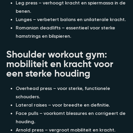
Leg press – verhoogt kracht en spiermassa in de
benen.
Lunges – verbetert balans en unilaterale kracht.
Romanian deadlifts – essentieel voor sterke
hamstrings en bilspieren.
Shoulder workout gym:
mobiliteit en kracht voor
een sterke houding
Overhead press – voor sterke, functionele
schouders.
Lateral raises – voor breedte en definitie.
Face pulls – voorkomt blessures en corrigeert de
houding.
Arnold press – vergroot mobiliteit en kracht.