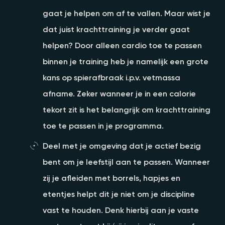
gaat je helpen om af te vallen. Maar wist je
dat juist krachttraining je verder gaat
helpen? Door alleen cardio toe te passen
binnen je training heb je namelijk een grote
kans op spierafbraak i.p.v. vetmassa
afname. Zeker wanneer je in een calorie
tekort zit is het belangrijk om krachttraining
toe te passen in je programma.
Deel met je omgeving dat je actief bezig
bent om je leefstijl aan te passen. Wanneer
zij je afleiden met borrels, hapjes en
etentjes helpt dit je niet om je discipline
vast te houden. Denk hierbij aan je vaste