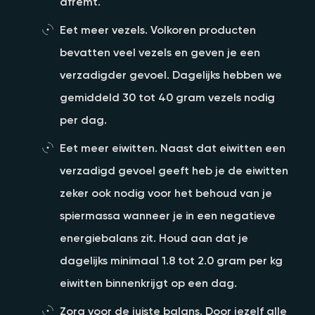
afremt.
Eet meer vezels. Volkoren producten
bevatten veel vezels en geven je een
verzadigder gevoel. Dagelijks hebben we
gemiddeld 30 tot 40 gram vezels nodig
per dag.
Eet meer eiwitten. Naast dat eiwitten een
verzadigd gevoel geeft heb je de eiwitten
zeker ook nodig voor het behoud van je
spiermassa wanneer je in een negatieve
energiebalans zit. Houd aan dat je
dagelijks minimaal 1.8 tot 2.0 gram per kg
eiwitten binnenkrijgt op een dag.
Zorg voor de juiste balans. Door jezelf alle