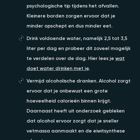
psychologische tip tijdens het afvallen.
Kleinere borden zorgen ervoor dat je
minder opschept en dus minder eet.
Drink voldoende water, namelijk 2,5 tot 3,5
liter per dag en probeer dit zoveel mogelijk
te verdelen over de dag. Hier lees je
wat
doet water drinken met je
.
Vermijd alcoholische dranken. Alcohol zorgt
ervoor dat je onbewust een grote
hoeveelheid calorieën binnen krijgt.
Daarnaast heeft uit onderzoek gebleken
dat alcohol ervoor zorgt dat je sneller
vetmassa aanmaakt en de eiwitsynthese