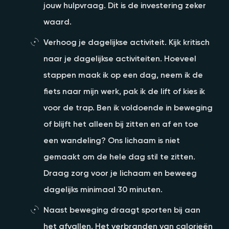
jouw hulpvraag. Dit is de investering zeker
waard.
Verhoog je dagelijkse activiteit. Kijk kritisch
naar je dagelijkse activiteiten. Hoeveel
stappen maak ik op een dag, neem ik de
fiets naar mijn werk, pak ik de lift of kies ik
voor de trap. Ben ik voldoende in beweging
of blijft het alleen bij zitten en af en toe
een wandeling? Ons lichaam is niet
gemaakt om de hele dag stil te zitten.
Draag zorg voor je lichaam en beweeg
dagelijks minimaal 30 minuten.
Naast beweging draagt sporten bij aan
het afvallen. Het verbranden van calorieën