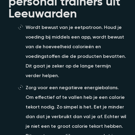
personal trainers uit
Leeuwarden
Wordt bewust van je eetpatroon. Houd je
voeding bij middels een app, wordt bewust
van de hoeveelheid calorieën en
voedingstoffen die de producten bevatten.
Dit gaat je zeker op de lange termijn
verder helpen.
Zorg voor een negatieve energiebalans.
Om effectief af te vallen heb je een calorie
tekort nodig. Zo simpel is het. Eet je minder
dan dat je verbruikt dan val je af. Echter wil
je niet een te groot calorie tekort hebben.