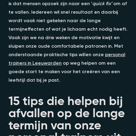
is dat mensen opzoek zijn naar een ‘
quick
fix’
om af
te vallen. Iedereen wil snel resultaat en daarbij
wordt vaak niet gekeken naar de lange
termijneffecten of wat je lichaam echt nodig heeft.
Vaak zijn we na drie weken de motivatie kwijt en
sluipen onze oude comfortabele patronen in. Met
onderstaande praktische tips willen onze
personal
trainers in Leeuwarden
op weg helpen om een
goede start te maken voor het creëren van een
leefstijl dat bij je past.
15 tips die helpen bij
afvallen op de lange
termijn van onze