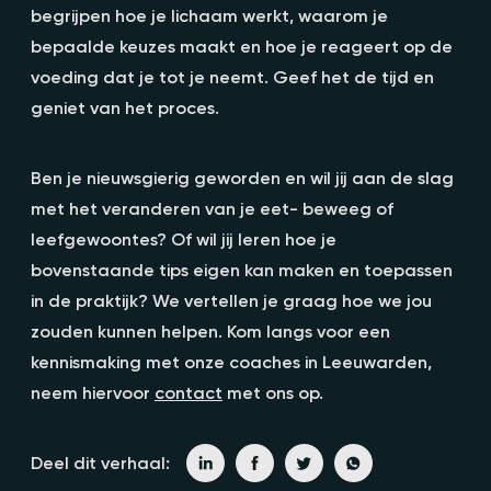
begrijpen hoe je lichaam werkt, waarom je
bepaalde keuzes maakt en hoe je reageert op de
voeding dat je tot je neemt. Geef het de tijd en
geniet van het proces.
Ben je nieuwsgierig geworden en wil jij aan de slag
met het veranderen van je eet- beweeg of
leefgewoontes? Of wil jij leren hoe je
bovenstaande tips eigen kan maken en toepassen
in de praktijk? We vertellen je graag hoe we jou
zouden kunnen helpen. Kom langs voor een
kennismaking met onze coaches in Leeuwarden,
neem hiervoor
contact
met ons op.
Deel dit verhaal: