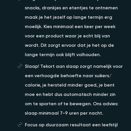
snacks, drankjes en etentjes te ontnemen
maak je het jezelf op lange termijn erg
moeilijk. Kies minimaal een keer per week
voor een product waar je echt blij van
wordt. Dit zorgt ervoor dat je het op de
lange termijn ook blijft volhouden.
Slaap! Tekort aan slaap zorgt namelijk voor
een verhoogde behoefte naar suikers/
calorie, je hersteld minder goed, je bent
moe en hebt dus automatisch minder zin
om te sporten of te bewegen. Ons advies:
slaap minimaal 7-9 uren per nacht.
Focus op duurzaam resultaat een leefstijl