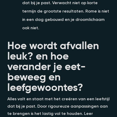
dat bij je past. Verwacht niet op korte
termijn de grootste resultaten. Rome is niet
in een dag gebouwd en je droomlichaam
ook niet.
Hoe wordt afvallen
leuk? en hoe
verander je eet-
beweeg en
leefgewoontes?
Alles valt en staat met het creëren van een leefstijl
dat bij je past. Door rigoureuze aanpassingen aan
te brengen is het lastig vol te houden. Leer