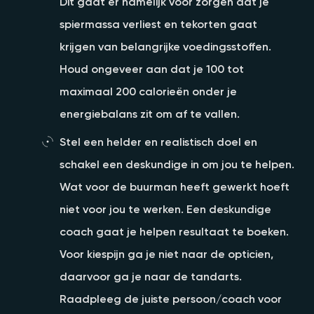
Dit gaat er namelijk voor zorgen dat je
spiermassa verliest en tekorten gaat
krijgen van belangrijke voedingsstoffen.
Houd ongeveer aan dat je 100 tot
maximaal 200 calorieën onder je
energiebalans zit om af te vallen.
Stel een helder en realistisch doel en
schakel een deskundige in om jou te helpen.
Wat voor de buurman heeft gewerkt hoeft
niet voor jou te werken. Een deskundige
coach gaat je helpen resultaat te boeken.
Voor kiespijn ga je niet naar de opticien,
daarvoor ga je naar de tandarts.
Raadpleeg de juiste persoon/coach voor