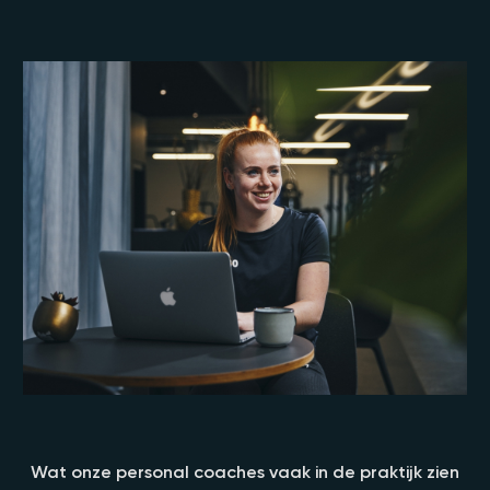
Wat onze personal coaches vaak in de praktijk zien