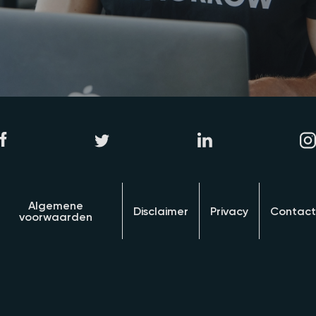
Algemene
Disclaimer
Privacy
Contact
voorwaarden